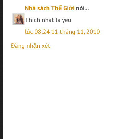
Nhà sách Thế Giới
nói...
Thich nhat la yeu
lúc 08:24 11 tháng 11, 2010
Đăng nhận xét